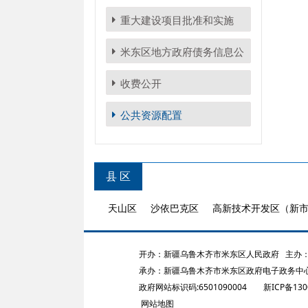
重大建设项目批准和实施
米东区地方政府债务信息公
开专栏
收费公开
公共资源配置
县 区
天山区
沙依巴克区
高新技术开发区（新
开办：新疆乌鲁木齐市米东区人民政府
主办：
承办：新疆乌鲁木齐市米东区政府电子政务中
政府网站标识码:6501090004
新ICP备130
网站地图