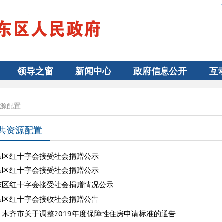
领导之窗
新闻中心
政府信息公开
互
源配置
共资源配置
东区红十字会接受社会捐赠公示
东区红十字会接受社会捐赠公示
东区红十字会接受社会捐赠情况公示
东区红十字会接收社会捐赠公告
鲁木齐市关于调整2019年度保障性住房申请标准的通告