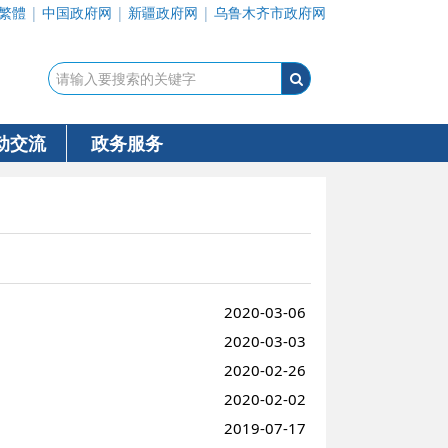
繁體
|
中国政府网
|
新疆政府网
|
乌鲁木齐市政府网
动交流
政务服务
2020-03-06
2020-03-03
2020-02-26
2020-02-02
2019-07-17