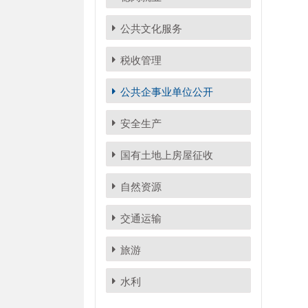
公共文化服务
税收管理
公共企事业单位公开
安全生产
国有土地上房屋征收
自然资源
交通运输
旅游
水利