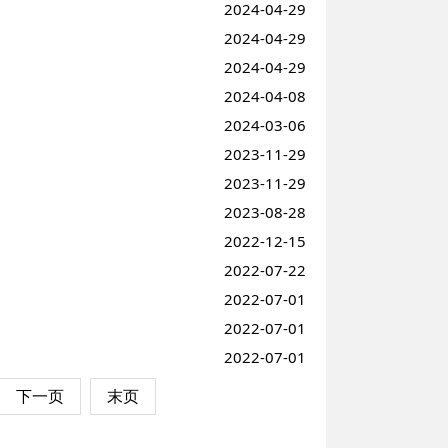
2024-04-29
2024-04-29
2024-04-29
2024-04-08
2024-03-06
2023-11-29
2023-11-29
2023-08-28
2022-12-15
2022-07-22
2022-07-01
2022-07-01
2022-07-01
下一页
末页