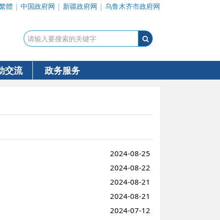
繁體
|
中国政府网
|
新疆政府网
|
乌鲁木齐市政府网
动交流
政务服务
2024-08-25
2024-08-22
2024-08-21
2024-08-21
2024-07-12