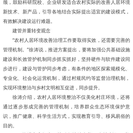
颈，鼓励科研院校、企业研发适合农村实际的改善人居环境
新技术、新产品，引导各地结合实际提出适宜的建设模式，
有效解决建设运行难题。
建管并重转变观念
“农村人居环境改善治理工作要取得实效，还需要完善的
管理机制。”徐涛说，推进方案提出，要将加强公共基础设施
建设和长效管护机制同步抓实抓好，坚持硬件与软件建设同
步进行，建设与管护同步考虑，有条件的地区探索规模化、
专业化、社会化运营机制，通过村规民约等监督治理机制，
实现环境整治与乡村文明相互促进，同步提升。
徐涛介绍，农村人居环境整治不仅美化村庄环境，还将
通过逐步形成完善的管理机制，培养群众生态环境保护意
识，推广健康、科学生活方式，实现教育引导、移风易俗的
目的。