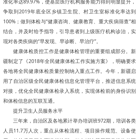
准化率达89.97%，使基层医疗机构服务能力得到明显提升，
争取到2019年底全区乡镇卫生院、村卫生室标准化率达到
100%；做到体检与“健康咨询、健康教育、重大疾病筛查”相
结合，并及时给予指导，引导患者到上级医疗机构诊治，实
现对各类疾病的“早发现、早诊断、早治疗”。
健康体检质控工作是健康体检管理的重要组成部分。新
疆制定了《2018年全民健康体检工作实施方案》，明确要求
各地将全民健康体检质量控制纳入重点工作。今年，新疆启
用了自治区级全民健康体检信息化管理平台，推进信息系统
对接，优化全民健康体检录入系统，实现体检前的身份识别
和体检信息的互联互通。
提升卫生人员服务水平
三年来，自治区及各地累计举办培训班972期，培训各类
人员11.7万人次，重点从体检流程、项目操作规范、设备使