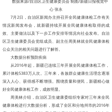
数据来源/自治区卫生健康委员会 制图/新疆日报视觉中
心 张永
7月2日，自治区新闻办主持召开全民健康体检工作有关
情况新闻发布会，就新疆持续开展全民健康体检取得的成
效、主要做法以及下一步工作安排等情况向社会发布。自治
区卫生健康委员会党组成员、副主任周美林就全民健康体检
公众关注的相关问题进行了解答。
大数据分析预防疾病
从2016年起，新疆已连续三年开展全民健康体检工作，
累计体检5383万人次。三年来，各族群众健康生活理念逐渐
深入人心、获得感不断增强。围绕质量和便民，新疆精心做
好全民健康体检工作，成效明显。
周美林介绍，自治区卫生健康委组织专家对三年来全民
健康体检进行大数据分析，形成了全区和分地州市的2016年