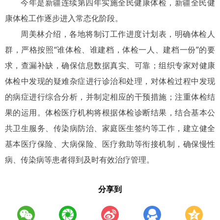
今年是新疆连续第四年实施全民健康体检，新疆全民健
康体检工作逐步进入常态化阶段。
周美林介绍，各地将制订工作进度计划表，明确体检人
群，严格按照“谁体检、谁建档，体检一人、建档一份”的要
求，查漏补缺，确保信息数据真实、可靠；组织专家对健康
体检中发现的疑难杂症进行诊治和处理，对体检过程中发现
的病症进行综合分析，并制定相应的干预措施；注重体检结
果的运用。体检医疗机构将根据体检诊断结果，结合基本公
共卫生服务、传染病防治、家庭医生签约等工作，建立健全
基本医疗保险、大病保险、医疗救助等衔接机制，确保慢性
病、传染病等患者得到及时有效治疗管理。
分享到