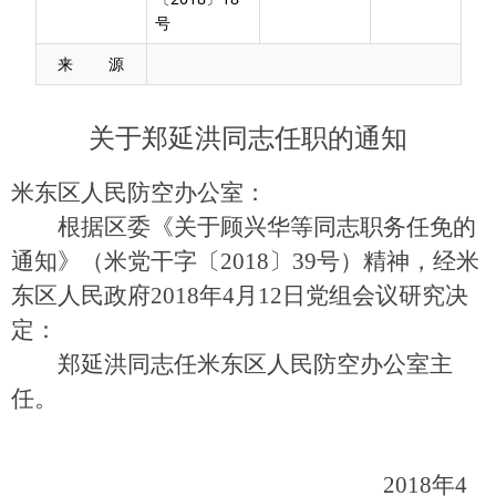
号
来 源
关于郑延洪同志任职的通知
米东区人民防空办公室：
根据区委《关于顾兴华等同志职务任免的
通知》（米党干字〔2018〕39号）精神，经米
东区人民政府2018年4月12日党组会议研究决
定：
郑延洪同志任米东区人民防空办公室主
任。
2018年4