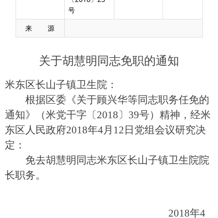
号
来 源
关于胡慧明同志免职的通知
米东区长山子镇卫生院：
根据区委《关于顾兴华等同志职务任免的
通知》（米党干字〔2018〕39号）精神，经米
东区人民政府2018年4月12日党组会议研究决
定：
免去胡慧明同志米东区长山子镇卫生院院
长职务。
2018年4