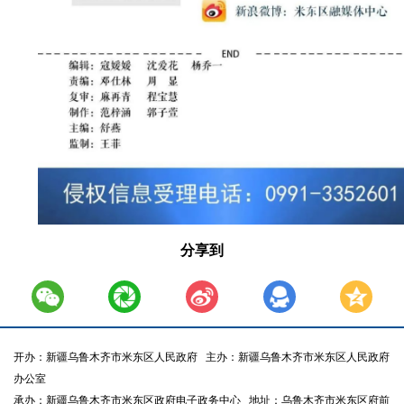
分享到
开办：新疆乌鲁木齐市米东区人民政府
主办：新疆乌鲁木齐市米东区人民政府
办公室
承办：新疆乌鲁木齐市米东区政府电子政务中心
地址：乌鲁木齐市米东区府前