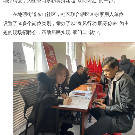
场招聘会，为企业与求职者搭建起“双向奔赴”的平台。
在地磅街道东山社区，社区联合辖区20余家用人单位，
设置了50多个岗位类别，举办了以“春风行动 职等你来”为主
题的现场招聘会，帮助居民实现“家门口”就业。