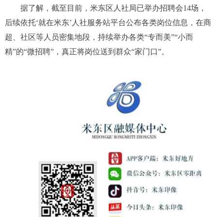
据了解，截至目前，米东区人社局已举办招聘会14场，
后续依托‘就在米东’人社服务站平台公布各类岗位信息，在商
超、社区等人员密集地段，持续举办各类“专而美”“小而
精”的“微招聘”，真正将岗位送到群众“家门口”。