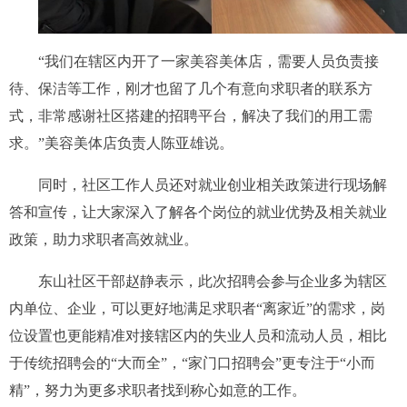
“我们在辖区内开了一家美容美体店，需要人员负责接
待、保洁等工作，刚才也留了几个有意向求职者的联系方
式，非常感谢社区搭建的招聘平台，解决了我们的用工需
求。”美容美体店负责人陈亚雄说。
同时，社区工作人员还对就业创业相关政策进行现场解
答和宣传，让大家深入了解各个岗位的就业优势及相关就业
政策，助力求职者高效就业。
东山社区干部赵静表示，此次招聘会参与企业多为辖区
内单位、企业，可以更好地满足求职者“离家近”的需求，岗
位设置也更能精准对接辖区内的失业人员和流动人员，相比
于传统招聘会的“大而全”，“家门口招聘会”更专注于“小而
精”，努力为更多求职者找到称心如意的工作。