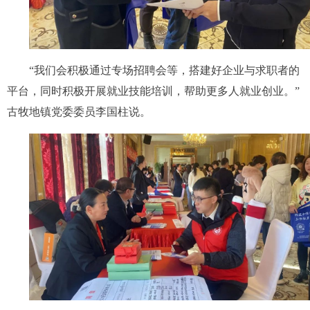
“我们会积极通过专场招聘会等，搭建好企业与求职者的
平台，同时积极开展就业技能培训，帮助更多人就业创业。”
古牧地镇党委委员李国柱说。