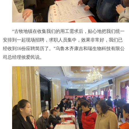
“古牧地镇在收集我们的用工需求后，贴心地把我们统一
安排到一起现场招聘，求职人员集中，效果非常好，我们已
经收到16份应聘简历了。”乌鲁木齐康吉和瑞生物科技有限公
司总经理侯爱民说。