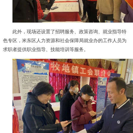
此外，现场还设置了招聘服务、政策咨询、就业指导特
色专区，米东区人力资源和社会保障局就业办的工作人员为
求职者提供职业指导、技能培训等服务。