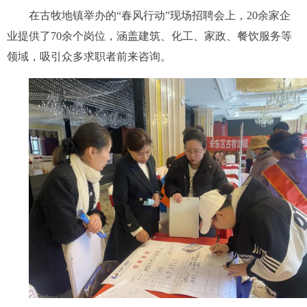
在古牧地镇举办的“春风行动”现场招聘会上，20余家企
业提供了70余个岗位，涵盖建筑、化工、家政、餐饮服务等
领域，吸引众多求职者前来咨询。