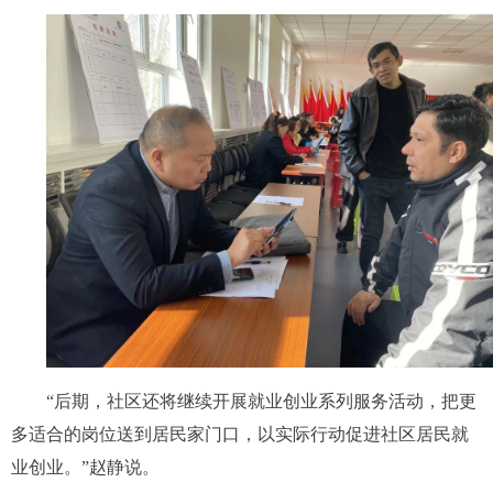
“后期，社区还将继续开展就业创业系列服务活动，把更
多适合的岗位送到居民家门口，以实际行动促进社区居民就
业创业。”赵静说。