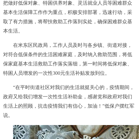
把做好低保对象、特困供养对象、灵活就业人员等困难群众
基本生活保障工作作为重点，积极安排部署，迅速行动，采
取了有力措施，将帮扶救助工作落到实处，确保困难群众基
本生活。
在米东区民政局，工作人员及时与各乡镇、街道对接，
对符合低保条件的生活困难家庭，及时纳入救助范围，将低
保家庭基本生活救助工作落实落细，第一时间将低保对象、
特困人员增发的一次性300元生活补贴发放到位。
“在平时街道社区对我们的生活就挺关心的，疫情期间，
政府又给我们增发一次性生活补助金，感谢党和政府对我们
生活上的照顾，抗击疫情我们有信心，加油！”低保户摆红军
说。