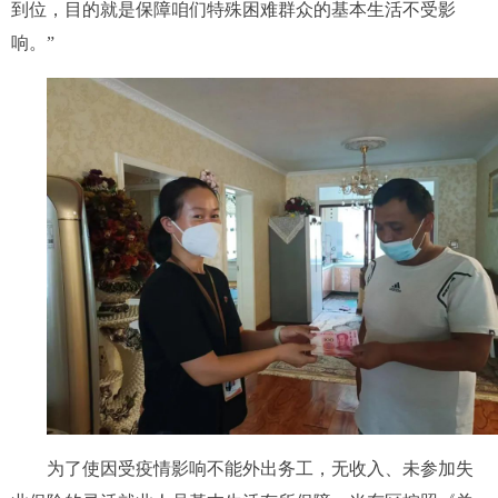
到位，目的就是保障咱们特殊困难群众的基本生活不受影
响。”
为了使因受疫情影响不能外出务工，无收入、未参加失