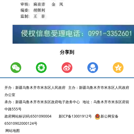
分享到
开办：新疆乌鲁木齐市米东区人民政府
主办：新疆乌鲁木齐市米东区人民政府
办公室
承办：新疆乌鲁木齐市米东区政府电子政务中心
地址：乌鲁木齐市米东区府前
中路555号
政府网站标识码:6501090004
新ICP备13001912号
新公网安备
65010902000124号
网站地图