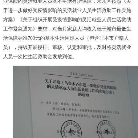
业保险的灵活就业人员基本生活有所保障，米东区按照《关
于进一步做好受疫情影响的灵活就业人员生活救助工作实施
方案》《关于组织开展受疫情影响的灵活就业人员生活救助
工作紧急通知》要求，对当月家庭人均收入低于城市最低生
活保障标准700元的基本生活困难人员（包含非本市户籍人
员），持续开展摸排、审核、认定和审批，及时将灵活就业
人员一次性生活救助金发放到位。