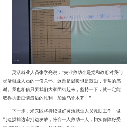
灵活就业人员张学亮说：“失业救助金是党和政府对我们
灵活就业人员的一份关怀。这既是温暖也是鼓励，非常的感
谢。我也相信只要我们大家团结起来，坚持一下，就一定能
取得抗击疫情最后的胜利，加油乌鲁木齐。”
下一步，米东区将持续做好灵活就业人员救助工作，做
到边摸排边审批边发放，符合一人救助一人，切实保障好受