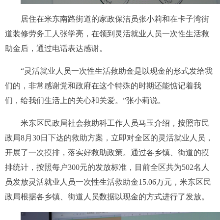
居住在米东南路街道的家政保洁员张小莉和在卡子湾街
道装修劳务工人张学亮，在领到灵活就业人员一次性生活救
助金后，通过电话表达感谢。
“灵活就业人员一次性生活救助金是以现金的形式发给我
们的，非常感谢党和政府在这个特殊的时期还能惦记着我
们，给我们生活上的关心和关爱。”张小莉说。
米东区民政局社会救助科工作人员马玉介绍，按照市民
政局8月30日下达的救助方案，立即对全区的灵活就业人员，
开展了一次摸排，落实好救助政策。通过各乡镇、街道的摸
排统计，按照每户300元的发放标准，目前全区共为502名人
员发放灵活就业人员一次性生活救助金15.06万元，米东区民
政局根据各乡镇、街道人员数据以现金的方式进行了发放。