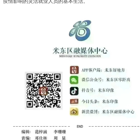
疫情影响的灵活就业人员的基本生活。