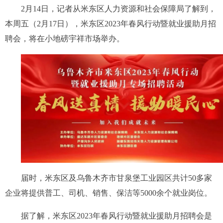
2月14日，记者从米东区人力资源和社会保障局了解到，
本周五（2月17日），米东区2023年春风行动暨就业援助月招
聘会，将在小地磅宇祥市场举办。
届时，米东区及乌鲁木齐市甘泉堡工业园区共计50多家
企业将提供普工、司机、销售、保洁等5000余个就业岗位。
据了解，米东区2023年春风行动暨就业援助月招聘会是