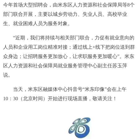
今年首场大型招聘会，由米东区人力资源和社会保障局等8个
部门联合开展，主要以城乡劳动力、失业人员、高校毕业
生、就业困难人员为服务对象。
“近期，我们将持续与相关部门联合，力促有就业意向的
人员和企业用工岗位精准对接；通过线上+线下把岗位送到群
众身边；让招聘服务更加放心，让求职服务更加暖心”。米东
区人力资源和社会保障局就业服务管理中心副主任苏玉萍
说。
当天，米东区融媒体中心抖音号“米东印像”会在上午
10：30（北京时间）开始进行现场直播，敬请关注！