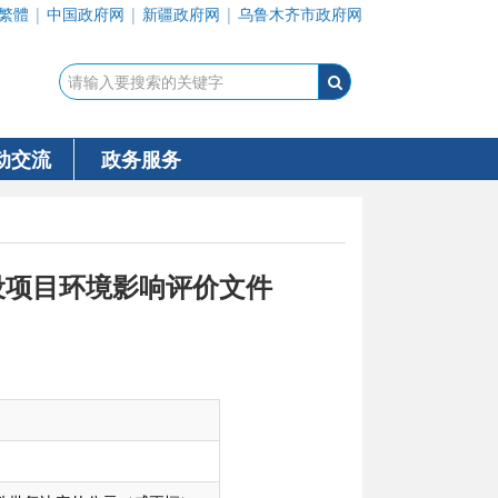
繁體
|
中国政府网
|
新疆政府网
|
乌鲁木齐市政府网
动交流
政务服务
设项目环境影响评价文件