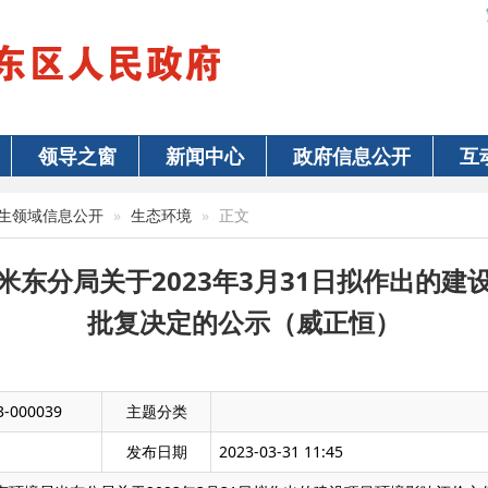
领导之窗
新闻中心
政府信息公开
互
生领域信息公开
生态环境
正文
米东分局关于2023年3月31日拟作出的建
批复决定的公示（威正恒）
3-000039
主题分类
发布日期
2023-03-31 11:45