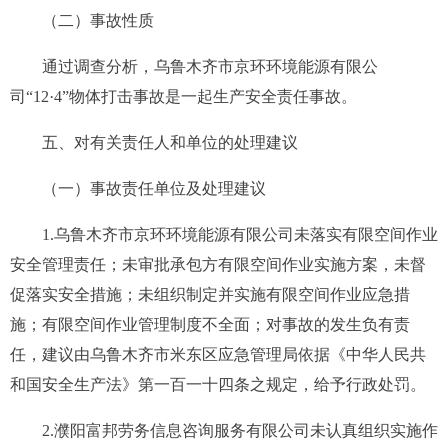
（二）事故性质
通过调查分析，乌鲁木齐市京环环境能源有限公
司“12·4”物体打击事故是一起生产安全责任事故。
五、对有关责任人和单位的处理建议
（一）事故责任单位及处理建议
1.
乌鲁木齐市京环环境能源有限公司
未落实有限空间作业
安全管理责任；未审批承包方有限空间作业实施方案，未督
促落实安全措施；未组织制定并实施有限空间作业应急措
施；有限空间作业管理制度不全面；对事故的发生负有责
任，建议由乌鲁木齐市米东区应急管理局依据
《中华人民共
和国安全生产法》第一百一十四条
之规定，给予行政处罚。
2.
濮阳富邦劳务信息咨询服务有限公司
未认真组织实施
作