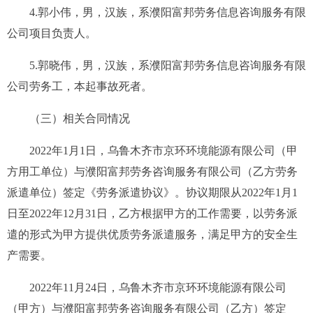
4
.
郭小伟
，男，汉族，系
濮阳富邦劳务信息咨询服务有限
公司项目负责人
。
5.郭晓伟，男，汉族，系濮阳富邦劳务信息咨询服务有限
公司劳务工，本起事故死者。
（三）相关合同情况
2022年1月1日，乌鲁木齐市京环环境能源有限公司（甲
方用工单位）与濮阳富邦劳务咨询服务有限公司（乙方劳务
派遣单位）签定《劳务派遣协议》。协议期限从2022年1月1
日至2022年12月31日，乙方根据甲方的工作需要，以劳务派
遣的形式为甲方提供优质劳务派遣服务，满足甲方的安全生
产需要。
2022年11月24日，乌鲁木齐市京环环境能源有限公司
（甲方）与濮阳富邦劳务咨询服务有限公司（乙方）签定