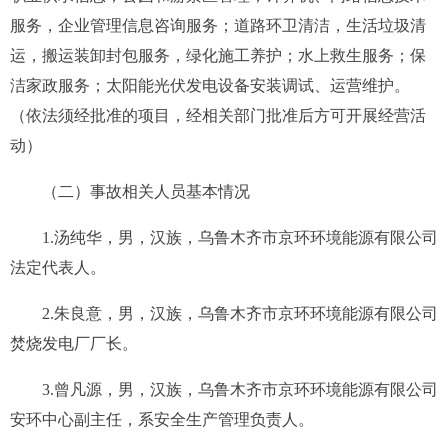
服务，企业管理信息咨询服务；道路环卫清洁，生活垃圾清
运，搬运装卸封包服务，绿化施工养护；水上救生服务；保
洁家政服务；太阳能光伏发电设备安装调试、运营维护。
（依法须经批准的项目，经相关部门批准后方可开展经营活
动）
（二）事故相关人员基本情况
1.
汤纯华
，男，汉族，
乌鲁木齐市京环环境能源有限公司
法定代表人。
2
.
朱良意，男，汉族，乌鲁木齐市京环环境能源有限公司
焚烧发电厂厂长。
3.曾凡源
，男，
汉
族，乌鲁木齐市京环环境能源有限公司
安环中心副主任
，
系安全生产管理负责人
。