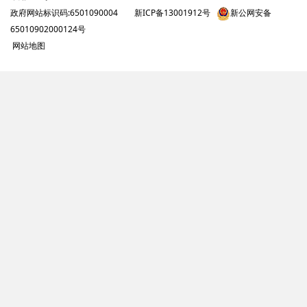
政府网站标识码:6501090004
新ICP备13001912号
新公网安备
65010902000124号
网站地图