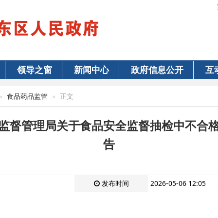
领导之窗
新闻中心
政府信息公开
互
食品药品监管
正文
监督管理局关于食品安全监督抽检中不合
告
发布时间
2026-05-06 12:05