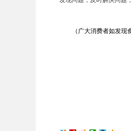
发现问题，及时解决问题
（广大消费者如发现