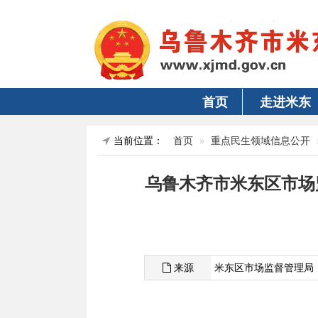
首页
走进米东
当前位置：
首页
重点民生领域信息公开
乌鲁木齐市米东区市场
来源
米东区市场监督管理局