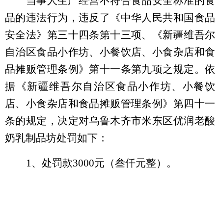
当事人生产经营不符合食品安全标准的食
品的违法行为，违反了
《中华人民共和国食品
安全法》第三十四条第十三项
、《新疆维吾尔
自治区食品小作坊、小餐饮店、小食杂店和食
品摊贩管理条例》第十一条第九项之
规定
。依
据《新疆维吾尔自治区食品小作坊、小餐饮
店、小食杂店和食品摊贩管理条例》第四十一
条的规定，决定对乌鲁木齐市米东区优润老酸
奶乳制品坊处罚如下：
1
、处罚款
3000
元（叁仟元整）。