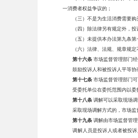
一消费者权益争议的；
（三）不是为生活消费需要购买
（四）除法律另有规定外，投诉
（五）未提供本办法第九条第一
（六）法律、法规、规章规定不
第十六条
市场监督管理部门经
鼓励投诉人和被投诉人平等协
第十七条
市场监督管理部门可
受委托单位在委托范围内以委托
第十八条
调解可以采取现场调
采取现场调解方式的，市场监督
第十九条
调解由市场监督管理
调解人员是投诉人或者被投诉人