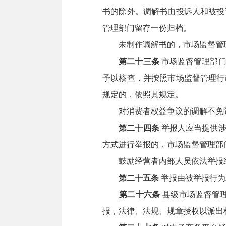
书的除外。调解书由投诉人和被投
管理部门留存一份归档。
未制作调解书的，市场监督管理
第二十三条
市场监督管理部门
予以核查，并按照市场监督管理行
规定的，依照其规定。
对消费者权益争议的调解不免除
第二十四条
举报人应当提供涉
方式进行举报的，市场监督管理部
鼓励经营者内部人员依法举报经
第二十五条
举报由被举报行为
第二十六条
县级市场监督管
报，法律、法规、规章授权以派出