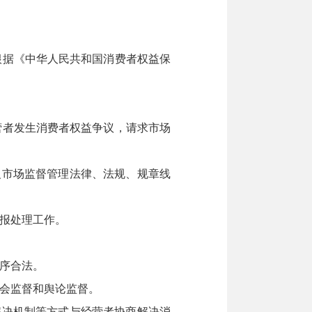
根据《中华人民共和国消费者权益保
营者发生消费者权益争议，请求市场
市场监督管理法律、法规、规章线
报处理工作。
序合法。
会监督和舆论监督。
决机制等方式与经营者协商解决消