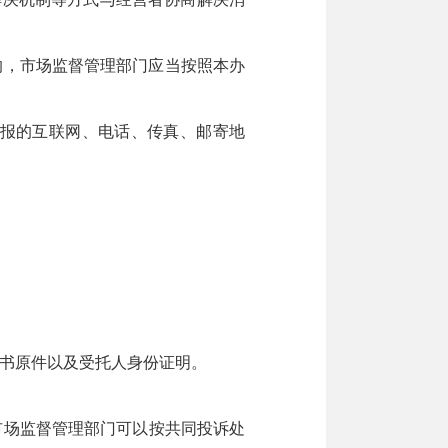
的，市场监督管理部门应当按照本办
报的互联网、电话、传真、邮寄地
书原件以及受托人身份证明。
市场监督管理部门可以按共同投诉处