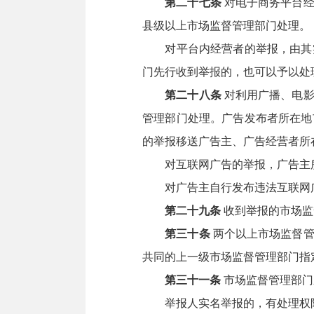
第二十七条
对电子商务平台经
县级以上市场监督管理部门处理。
对平台内经营者的举报，由其实
门先行收到举报的，也可以予以处
第二十八条
对利用广播、电影
管理部门处理。广告发布者所在地
的举报移送广告主、广告经营者所
对互联网广告的举报，广告主所
对广告主自行发布违法互联网广
第二十九条
收到举报的市场监
第三十条
两个以上市场监督管
共同的上一级市场监督管理部门指
第三十一条
市场监督管理部门
举报人实名举报的，有处理权限