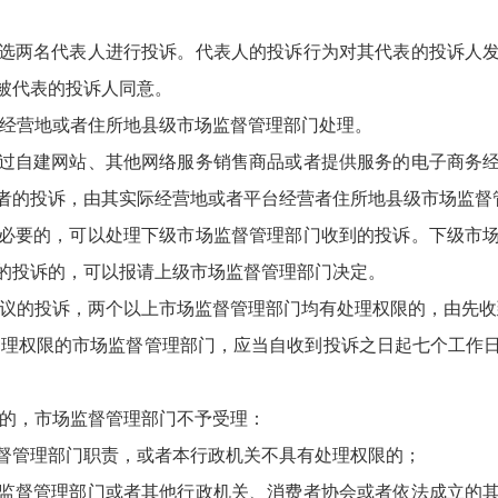
两名代表人进行投诉。代表人的投诉行为对其代表的投诉人发
被代表的投诉人同意。
经营地或者住所地县级市场监督管理部门处理。
自建网站、其他网络服务销售商品或者提供服务的电子商务经
者的投诉，由其实际经营地或者平台经营者住所地县级市场监督
要的，可以处理下级市场监督管理部门收到的投诉。下级市场
的投诉的，可以报请上级市场监督管理部门决定。
议的投诉，两个以上市场监督管理部门均有处理权限的，由先收
理权限的市场监督管理部门，应当自收到投诉之日起七个工作
的，市场监督管理部门不予受理：
管理部门职责，或者本行政机关不具有处理权限的；
督管理部门或者其他行政机关、消费者协会或者依法成立的其