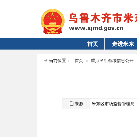
首页
走进米东
当前位置：
首页
重点民生领域信息公开
来源
米东区市场监督管理局