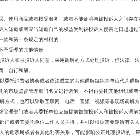
、使用商品或者接受服务，或者不能证明与被投诉人之间存在
人知道或者应当知道自己的权益受到被投诉人侵害之日起超过
款和第十条规定的材料的；
予受理的其他情形。
投诉人和被投诉人同意，采用调解的方式处理投诉，但法律、法
商，自行和解。
以委托消费者协会或者依法成立的其他调解组织等单位代为调解
的市场监督管理部门名义进行调解，不得再委托其他组织或者
解方式，也可以采取互联网、电话、音频、视频等非现场调解方
管理部门或者其委托单位应当提前告知投诉人和被投诉人调解
部门或者其委托单位工作人员主持，并可以根据需要邀请有关人
的近亲属或者有其他利害关系，可能影响公正处理投诉的，应