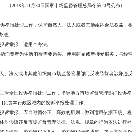
（
2019年11月30日国家市场监督管理总局令第20号公布）
诉举报处理工作，保护自然人、法人或者其他组织合法权益，
办法。
投诉举报，适用本办法。
指消费者为生活消费需要购买、使用商品或者接受服务，与经
、法人或者其他组织向市场监督管理部门反映经营者涉嫌违反
主管全国投诉举报处理工作，指导地方市场监督管理部门投诉举
负责本行政区域内的投诉举报处理工作。
投诉举报，应当遵循公正、高效的原则，做到适用依据正确、程
体对涉嫌违反市场监督管理法律、法规、规章的行为依法进行社
决机制、消费维权服务站、消费维权绿色通道、第三方争议解