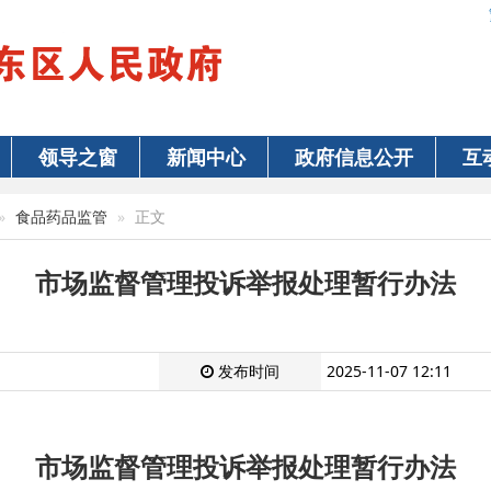
领导之窗
新闻中心
政府信息公开
互
食品药品监管
正文
市场监督管理投诉举报处理暂行办法
发布时间
2025-11-07 12:11
市场监督管理投诉举报处理暂行办法