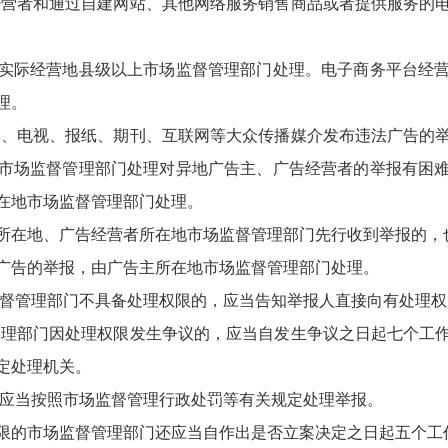
营者和通过自建网站、其他网络服务销售商品或者提供服务的
际经营地县级以上市场监督管理部门处理。电子商务平台经营
理。
、电视、报纸、期刊、互联网等大众传播媒介发布违法广告的
市场监督管理部门处理对异地广告主、广告经营者的举报有困
在地市场监督管理部门处理。
在地、广告经营者所在地市场监督管理部门先行收到举报的，
告的举报，由广告主所在地市场监督管理部门处理。
督管理部门不具备处理权限的，应当告知举报人直接向有处理权
理部门因处理权限发生争议的，应当自发生争议之日起七个工
定处理机关。
应当按照市场监督管理行政处罚等有关规定处理举报。
的市场监督管理部门还应当自作出是否立案决定之日起五个工