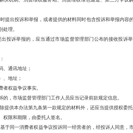
时提出投诉和举报，或者提供的材料同时包含投诉和举报内容
别处理。
提出投诉举报的，应当通过市场监督管理部门公布的接收投诉举
：
码、通讯地址；
）、地址；
者权益争议事实。
的，市场监督管理部门工作人员应当记录前款规定信息。
除提供本办法第九条第一款规定的材料外，还应当提供授权委托
权限和期限，由委托人签名。
基于同一消费者权益争议投诉同一经营者的，经投诉人同意，