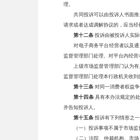
理。
共同投诉可以由投诉人书面推选
请求或者达成调解协议的，应当经
第十二条
投诉由被投诉人实际
对电子商务平台经营者以及通过
监督管理部门处理。对平台内经营
上级市场监督管理部门认为有必
监督管理部门处理本行政机关收到
第十三条
对同一消费者权益争
第十四条
具有本办法规定的处
并告知投诉人。
第十五条
投诉有下列情形之一
（一）投诉事项不属于市场监督
（二）法院、仲裁机构、市场监