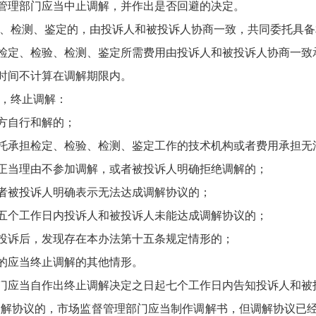
管理部门应当中止调解，并作出是否回避的决定。
、检测、鉴定的，由投诉人和被投诉人协商一致，共同委托具备
定、检验、检测、鉴定所需费用由投诉人和被投诉人协商一致
间不计算在调解期限内。
，终止调解：
方自行和解的；
承担检定、检验、检测、鉴定工作的技术机构或者费用承担无
当理由不参加调解，或者被投诉人明确拒绝调解的；
被投诉人明确表示无法达成调解协议的；
个工作日内投诉人和被投诉人未能达成调解协议的；
诉后，发现存在本办法第十五条规定情形的；
应当终止调解的其他情形。
应当自作出终止调解决定之日起七个工作日内告知投诉人和被
解协议的，市场监督管理部门应当制作调解书，但调解协议已