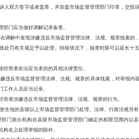
诉人双方签字或者盖章，并加盖市场监督管理部门印章，交投
部门应当做好调解记录备查。
在调解中发现涉嫌违反市场监督管理法律、法规、规章线索的
政处罚有关规定予以处理。特殊情况下，核查时限可以延长十
经营者依法应当承担的其他法律责任。
嫌违反市场监督管理法律、法规、规章的具体线索，对举报内
门工作人员应当记录。
营者涉嫌违反市场监督管理法律、法规、规章的行为。
发生地的县级以上市场监督管理部门处理。法律、行政法规另有
理部门派出机构在县级市场监督管理部门确定的权限范围内以县
机构名义处理举报的除外。