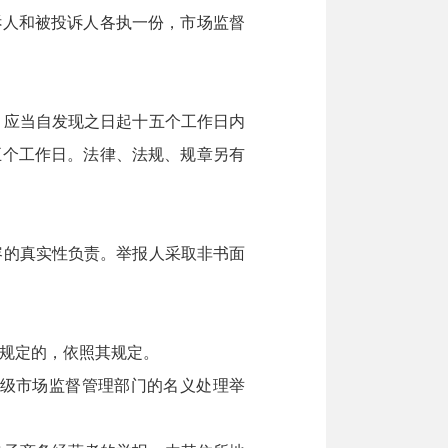
诉人和被投诉人各执一份，市场监督
，应当自发现之日起十五个工作日内
五个工作日。法律、法规、规章另有
容的真实性负责。举报人采取非书面
规定的，依照其规定。
级市场监督管理部门的名义处理举