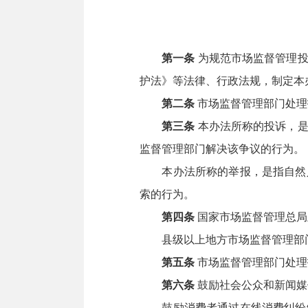
第一条
为规范市场监督管理投
护法》等法律、行政法规，制定本
第二条
市场监督管理部门处理
第三条
本办法所称的投诉，是
监督管理部门解决该争议的行为。
本办法所称的举报，是指自然人
索的行为。
第四条
国家市场监督管理总局
县级以上地方市场监督管理部门
第五条
市场监督管理部门处理
第六条
鼓励社会公众和新闻媒
鼓励消费者通过在线消费纠纷解