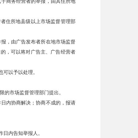
电子商务经营者的举报，由其住所地
者住所地县级以上市场监督管理部
举报，由广告发布者所在地市场监督
难的，可以将对广告主、广告经营者
也可以予以处理。
限的市场监督管理部门提出。
作日内协商解决；协商不成的，报请
作日内告知举报人。