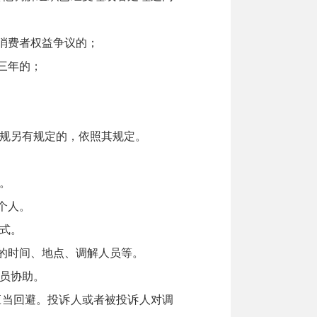
消费者权益争议的；
三年的；
规另有规定的，依照其规定。
。
个人。
式。
的时间、地点、调解人员等。
员协助。
当回避。投诉人或者被投诉人对调