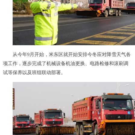
从今年9月开始，米东区就开始安排今冬应对降雪天气各
项工作，逐步完成了机械设备机油更换、电路检修和滚刷调
试等保养以及班组联动部署。