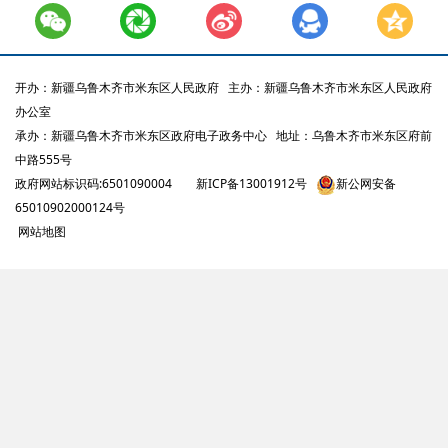
开办：新疆乌鲁木齐市米东区人民政府
主办：新疆乌鲁木齐市米东区人民政府
办公室
承办：新疆乌鲁木齐市米东区政府电子政务中心
地址：乌鲁木齐市米东区府前
中路555号
政府网站标识码:6501090004
新ICP备13001912号
新公网安备
65010902000124号
网站地图