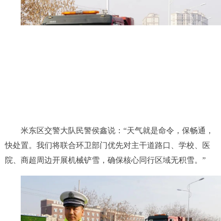
米东区交警大队民警侯鑫说：“天气就是命令，保畅通，
快处置。我们将联合环卫部门优先对主干道路口、学校、医
院、商超周边开展机械铲雪，确保核心同行区域无积雪。”