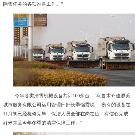
除雪任务的各项准备工作。”
“今年各类清雪机械设备共计100余台。”乌鲁木齐佳源美
城市服务有限公司运用管理部部长季锦霞说：“所有的设备在
11月初已经检修完毕，保洁人员全部在岗在位，有信心完成
好米东区今年冬季的清雪保障工作。”