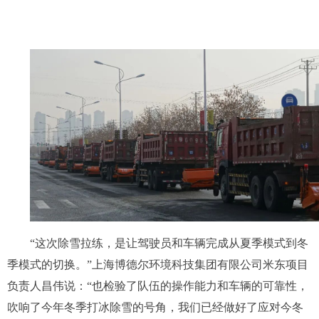
“这次除雪拉练，是让驾驶员和车辆完成从夏季模式到冬
季模式的切换。”上海博德尔环境科技集团有限公司米东项目
负责人昌伟说：“也检验了队伍的操作能力和车辆的可靠性，
吹响了今年冬季打冰除雪的号角，我们已经做好了应对今冬