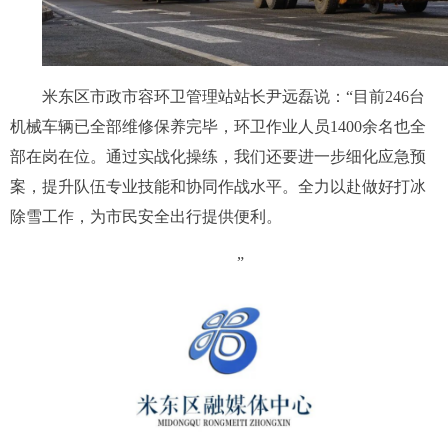
米东区市政市容环卫管理站站长尹远磊说：“目前246台
机械车辆已全部维修保养完毕，环卫作业人员1400余名也全
部在岗在位。通过实战化操练，我们还要进一步细化应急预
案，提升队伍专业技能和协同作战水平。全力以赴做好打冰
除雪工作，为市民安全出行提供便利。
”