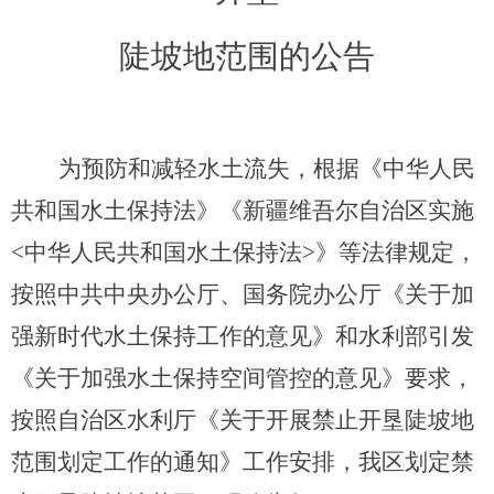
陡坡地范围的公告
为预防和减轻水土流失，根据《中华人民
共和国水土保持法》《新疆维吾尔自治区实施
<
中华人民共和国水土保持法
>
》等法律规定，
按照中共中央办公厅、国务院办公厅《关于加
强新时代水土保持工作的意见》和水利部引发
《关于加强水土保持空间管控的意见》要求，
按照自治区水利厅《关于开展禁止开垦陡坡地
范围划定工作的通知》工作安排，我区划定禁