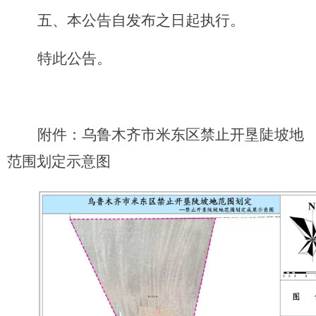
五、
本公告自发布之日起执行。
特此公告。
附件：乌鲁木齐市米东区禁止开垦陡坡地
范围划定示意图