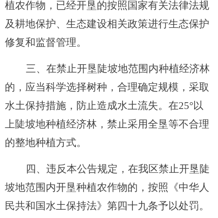
植农作物，已经开垦的按照国家有关法律法规
及耕地保护、生态建设相关政策进行生态保护
修复和监督管理。
三、
在禁止开垦陡坡地范围内种植经济林
的，应当科学选择树种，合理确定规模，采取
水土保持措施，防止造成水土流失。在
25°
以
上陡坡地种植经济林，禁止采用全垦等不合理
的整地种植方式。
四、
违反本公告规定，在我区禁止开垦陡
坡地范围内开垦种植农作物的，按照《中华人
民共和国水土保持法》第四十九条予以处罚。