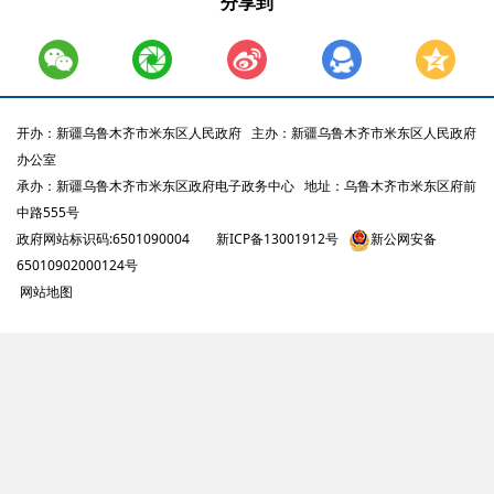
分享到
开办：新疆乌鲁木齐市米东区人民政府
主办：新疆乌鲁木齐市米东区人民政府
办公室
承办：新疆乌鲁木齐市米东区政府电子政务中心
地址：乌鲁木齐市米东区府前
中路555号
政府网站标识码:6501090004
新ICP备13001912号
新公网安备
65010902000124号
网站地图