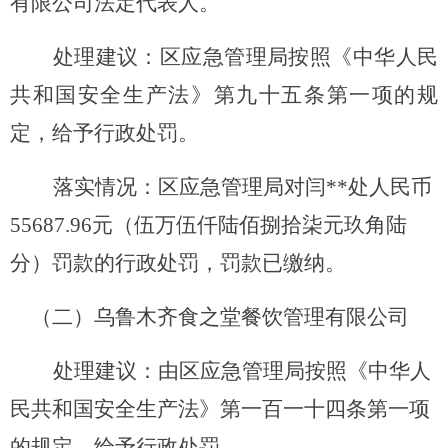
有限公司法定代表人
。
处理建议
：
区应急管理局按照《中华人民
共和国安全生产法》第九十五条第一项的规
定，给予行政
处罚。
落实情况：
区应急管理局对闫
**
处人民币
55687.96
元（伍万伍仟陆佰捌拾柒元玖角陆
分）罚款的行政处罚，罚款已缴纳。
（二）
乌鲁木齐食之堂餐饮管理有限公司
处理建议
：
由区应急管理局按照《中华人
民共和国安全生产法》第一百一十四条第一项
的规定，给予行政处罚。