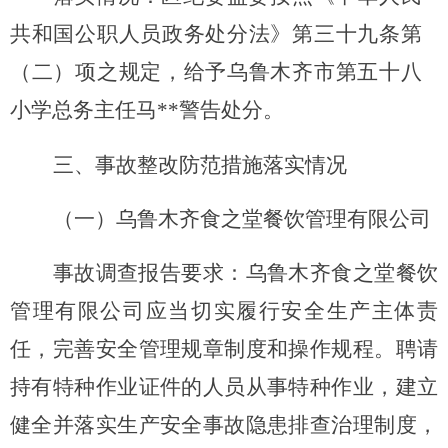
共和国公职人员政务处分法》第三十九条第
（二）项之规定，给予乌鲁木齐市第五十八
小学总务主任马
**
警告处分。
三
、事故
整改
防范措施落实情况
（一）
乌鲁木齐食之堂餐饮管理有限公司
事故调查报告要求：
乌鲁木齐食之堂餐饮
管理有限公司应当切实履行安全生产主体责
任，完善安全管理规章制度和操作规程。聘请
持有特种作业证件的人员从事特种作业，建立
健全并落实生产安全事故隐患排查治理制度，