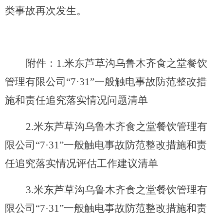
类事故再次发生。
附件：
1.
米东芦草沟乌鲁木齐食之堂餐饮
管理有限公司“
7
·
31
”一般触电事故防范整改措
施和责任追究落实情况问题清单
2.
米东芦草沟乌鲁木齐食之堂餐饮管理有
限公司“
7
·
31
”一般触电事故防范整改措施和责
任追究落实情况评估工作建议清单
3.
米东芦草沟乌鲁木齐食之堂餐饮管理有
限公司“
7
·
31
”一般触电事故防范整改措施和责