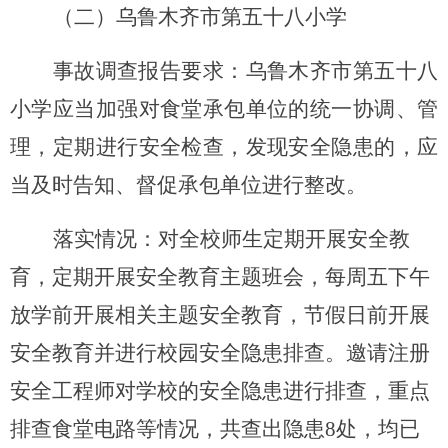
（
二
）
乌鲁木齐市第五十八小学
事故调查报告要求：乌鲁木齐市第五十八
小学应当加强对食堂承包单位的统一协调、管
理，定期进行安全检查，发现安全隐患的，应
当及时告知、督促承包单位进行整改。
落实情况：对全校师生定期开展安全教
育，定期开展安全教育主题班会，每周五下午
放学前开展相关主题安全教育，节假日前开展
安全教育并进行校园安全隐患排查。邀请
注册
安全工程师对学校
的安全隐患进行排查，重点
排查
食堂电路
等情况
，共查
出
隐患
8
处，
均已