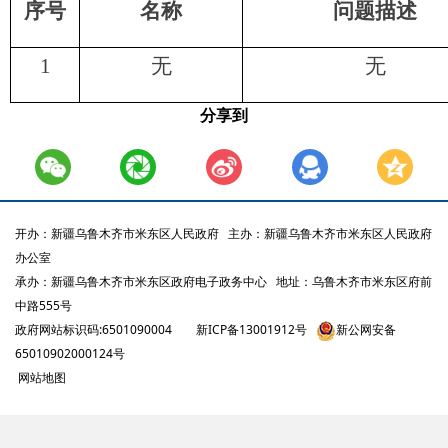
序号
名称
问题描述
1
无
无
分享到
开办：新疆乌鲁木齐市米东区人民政府
主办：新疆乌鲁木齐市米东区人民政府
办公室
承办：新疆乌鲁木齐市米东区政府电子政务中心
地址：乌鲁木齐市米东区府前
中路555号
政府网站标识码:6501090004
新ICP备13001912号
新公网安备
65010902000124号
网站地图