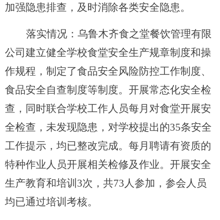
加强隐患排查，及时消除各类安全隐患。
落实情况：乌鲁木齐食之堂餐饮管理有限
公司
建立健全学校食堂安全生产规章制度和操
作规程，制定了食品安全风险防控工作制度、
食品安全自查制度等制度。开展常态化安全检
查，同时联合学校工作人员每月对食堂开展安
全检查，未发现隐患，对学校提出的
35
条安全
工作提示，均已整改完成。每月聘请有资质的
特种作业人员开展相关检修及作业。开展安全
生产教育和培训
3
次，共
73
人参加，参会人员
均已通过培训考核。