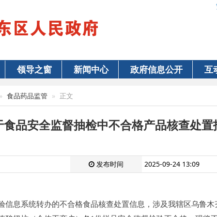
领导之窗
新闻中心
政府信息公开
互
食品药品监管
正文
于食品安全监督抽检中不合格产品核查处置
发布时间
2025-09-24 13:09
验信息系统转办的
不合格食品核查处置信息
，涉及我辖区乌鲁木