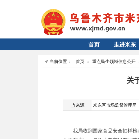
首页
走进米东
当前位置：
首页
重点民生领域信息公开
关
来源
米东区市场监督管理局
我局收到国家食品安全抽样检