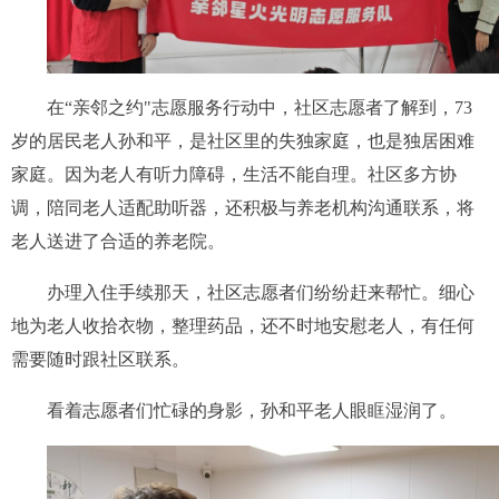
在“亲邻之约"志愿服务行动中，社区志愿者了解到，73
岁的居民老人孙和平，是社区里的失独家庭，也是独居困难
家庭。因为老人有听力障碍，生活不能自理。社区多方协
调，陪同老人适配助听器，还积极与养老机构沟通联系，将
老人送进了合适的养老院。
办理入住手续那天，社区志愿者们纷纷赶来帮忙。细心
地为老人收拾衣物，整理药品，还不时地安慰老人，有任何
需要随时跟社区联系。
看着志愿者们忙碌的身影，孙和平老人眼眶湿润了。