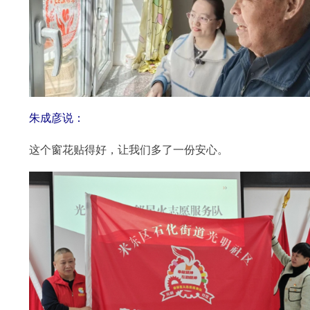
朱成彦说
：
这个窗花贴得好，让我们多了一份安心。