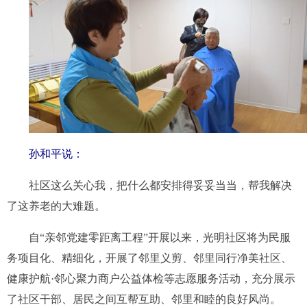
孙和平说
：
社区这么关心我，把什么都安排得妥妥当当，帮我解决
了这养老的大难题。
自“亲邻党建零距离工程”开展以来，光明社区将为民服
务项目化、精细化，开展了邻里义剪、邻里同行净美社区、
健康护航·邻心聚力商户公益体检等志愿服务活动，充分展示
了社区干部、居民之间互帮互助、邻里和睦的良好风尚。