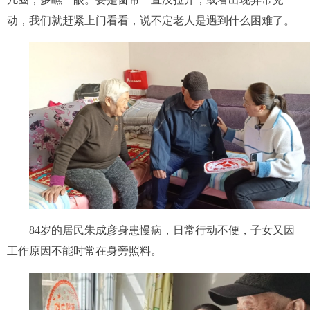
动，我们就赶紧上门看看，说不定老人是遇到什么困难了。
84岁的居民朱成彦身患慢病，日常行动不便，子女又因
工作原因不能时常在身旁照料。