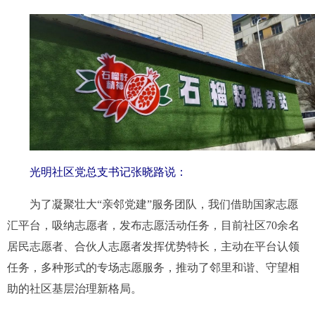
光明社区党总支书记张晓路说
：
为了凝聚壮大“
亲邻党建
”服务团队，我们借助国家志愿
汇平台，吸纳志愿者，发布志愿活动任务，目前社区70余名
居民志愿者、合伙人志愿者发挥优势特长，主动在平台认领
任务，多种形式的专场志愿服务，推动了邻里和谐、守望相
助的社区基层治理新格局。