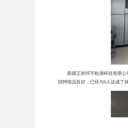
新疆正则环宇检测科技有限公
招聘情况良好，已经与6人达成了就