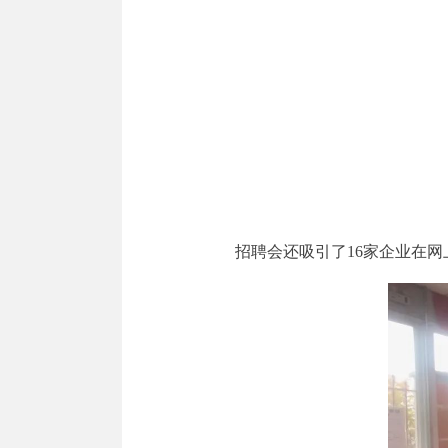
招聘会还吸引了16家企业在网