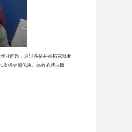
者就业问题，通过多措并举拓宽就业
民提供更加优质、高效的就业服