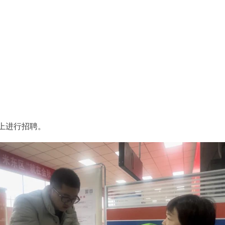
上进行招聘。