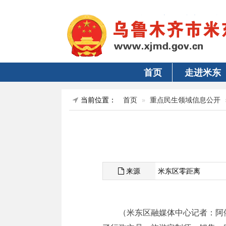
首页
走进米东
当前位置：
首页
重点民生领域信息公开
来源
米东区零距离
（米东区融媒体中心记者：阿