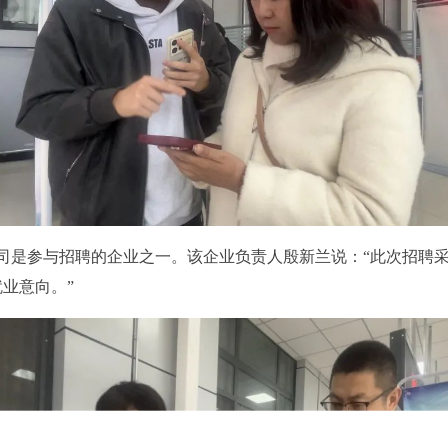
司是参与招聘的企业之一。该企业负责人殷新兰说：“此次招聘采
业意向。”