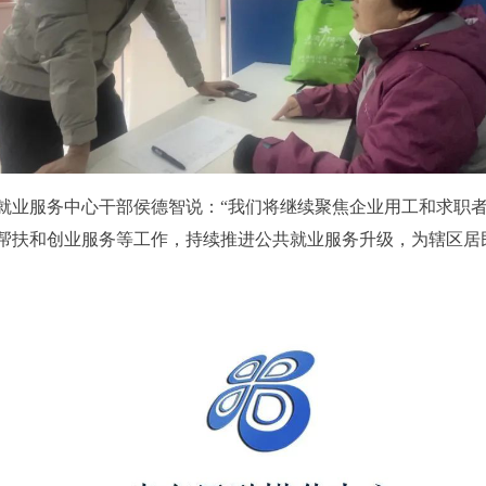
就业服务中心干部侯德智说：“我们将继续聚焦企业用工和求职
帮扶和创业服务等工作，持续推进公共就业服务升级，为辖区居