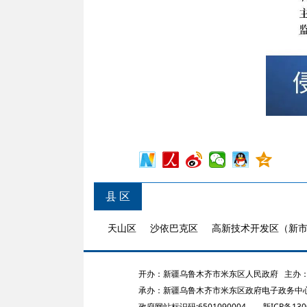
县 区
天山区
沙依巴克区
高新技术开发区（新
开办：新疆乌鲁木齐市米东区人民政府
主办：
承办：新疆乌鲁木齐市米东区政府电子政务中
政府网站标识码:6501090004
新ICP备130