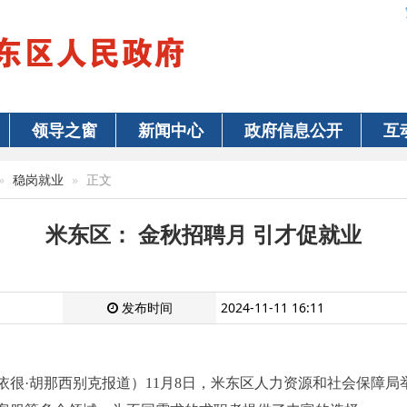
领导之窗
新闻中心
政府信息公开
互
稳岗就业
正文
米东区： 金秋招聘月 引才促就业
发布时间
2024-11-11 16:11
依很·胡那西别克报道）11月8日，米东区人力资源和社会保障