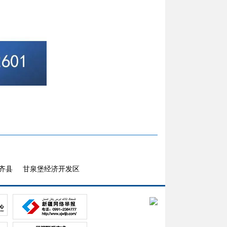
齐县
甘泉堡经济开发区