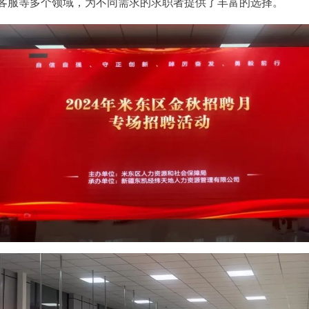
客服等多个领域，为不同需求的求职者提供了丰富的选择。