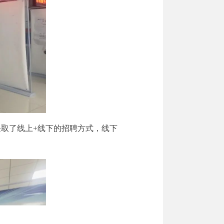
取了线上+线下的招聘方式，线下