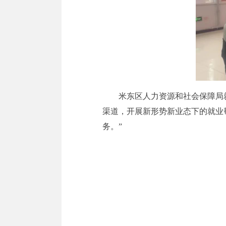
米东区人力资源和社会保障局
渠道，开展新形势新业态下的就业
务。”