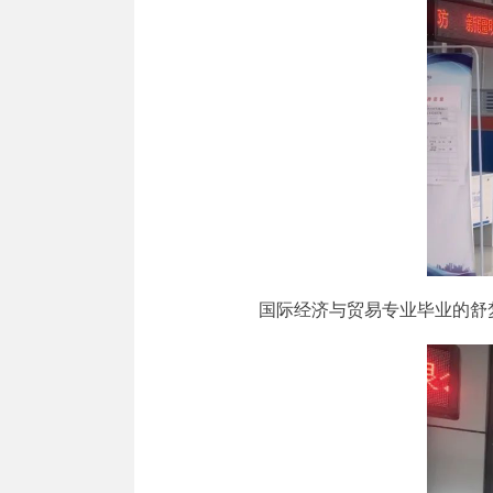
国际经济与贸易专业毕业的舒