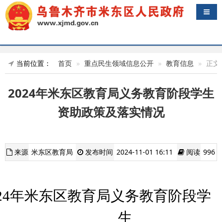
导航
当前位置：
首页
重点民生领域信息公开
教育信息
正文
2024年米东区教育局义务教育阶段学生
资助政策及落实情况
来源
米东区教育局
发布时间
2024-11-01 16:11
阅读
996
024年米东区教育局义务教育阶段学
生