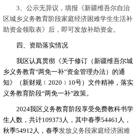
3、公示无异议，填报《新疆维吾尔自治
区城乡义务教育阶段家庭经济困难学生生活补
助资金领取表》后，即可发放补助资金。
四、资助落实情况
我区认真贯彻《关于修订（新疆维吾尔城
乡义务教育
“两免一补”资金管理办法）的通
知》（新财规﹝2020﹞10号）文件精神，落实
义务教育阶段“两免一补”政策。
2024我区义务教育阶段享受免费教科书学
生人数，共计109373人，其中春季54461人，
秋季54912人，春季
发放义务段家庭经济困难