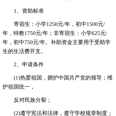
1、资助标准
寄宿生：小学
1250元/年，初中1500元/
年，特教1750元/年；非寄宿生：小学625元/
年，初中750元/年。补助资金主要用于受助学
生的生活费开支。
2、申请条件
(1)热爱祖国，拥护中国共产党的领导；维
护祖国统一，
反对民族分裂；
(2)遵守宪法和法律，遵守学校规章制度；