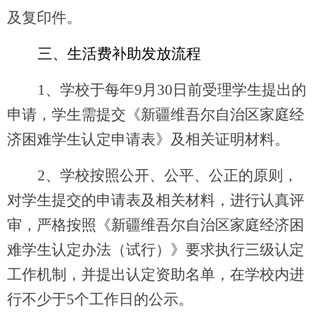
及复印件
。
三
、
生活费补助发放流程
1、学校于每年9月30日前受理学生提出的
申请，学生需提交《新疆维吾尔自治区家庭经
济困难学生认定申请表》及相关证明材料。
2、学校按照公开、公平、公正的原则，
对学生提交的申请表及相关材料，进行认真评
审，严格按照《新疆维吾尔自治区家庭经济困
难学生认定办法（
试行
）》要求
执行三级认定
工作机制，
并提出认定资助名单，在学校内进
行不少于
5个工作日的公示。