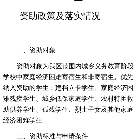
资助政策及落实情况
一、
资助对象
资助
对象
为我区范围内
城乡义务教育阶段
学校中家庭经济困难寄宿生和非寄宿生。优先
纳入资助的学生：建档立卡学生、家庭经济困
难残疾学生、城乡低保家庭学生、农村特困救
助供养学生、孤残学生、烈士子女及其他家庭
经济困难学生。
二、
资助标准与申请条件