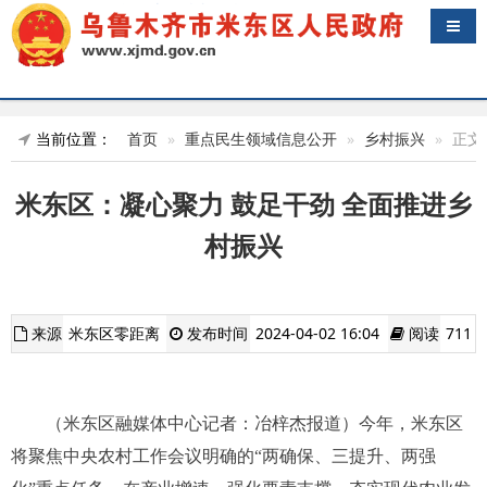
导航
当前位置：
首页
重点民生领域信息公开
乡村振兴
正文
米东区：凝心聚力 鼓足干劲 全面推进乡
村振兴
来源
米东区零距离
发布时间
2024-04-02 16:04
阅读
711
（米东区融媒体中心记者：冶梓杰报道）今年，米东区
将聚焦中央农村工作会议明确的“两确保、三提升、两强