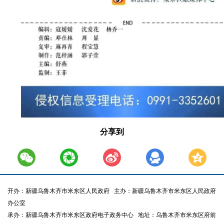
分享到
开办：新疆乌鲁木齐市米东区人民政府
主办：新疆乌鲁木齐市米东区人民政府
办公室
承办：新疆乌鲁木齐市米东区政府电子政务中心
地址：乌鲁木齐市米东区府前