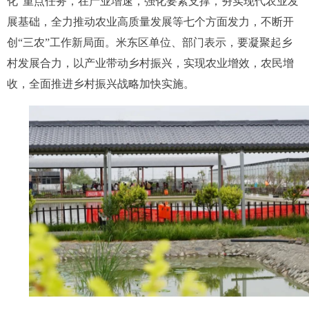
化”重点任务，在产业增速，强化要素支撑，夯实现代农业发
展基础，全力推动农业高质量发展等七个方面发力，不断开
创“三农”工作新局面。米东区单位、部门表示，要凝聚起乡
村发展合力，以产业带动乡村振兴，实现农业增效，农民增
收，全面推进乡村振兴战略加快实施。