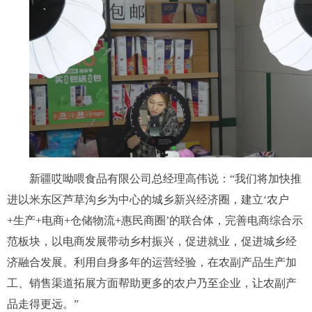
新疆哎呦喂食品有限公司总经理高伟说：“我们将加快推
进以米东区芦草沟乡为中心的城乡新兴经济圈，建立‘农户
+生产+电商+仓储物流+惠民商圈’的联合体，完善电商综合示
范板块，以电商发展带动乡村振兴，促进就业，促进城乡经
济融合发展。利用自身多年的运营经验，在农副产品生产加
工、销售渠道拓展方面帮助更多的农户乃至企业，让农副产
品走得更远。”