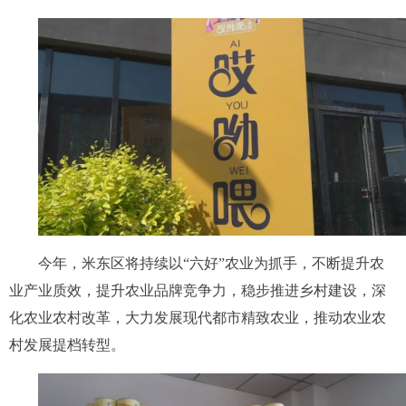
今年，米东区将持续以“六好”农业为抓手，不断提升农
业产业质效，提升农业品牌竞争力，稳步推进乡村建设，深
化农业农村改革，大力发展现代都市精致农业，推动农业农
村发展提档转型。