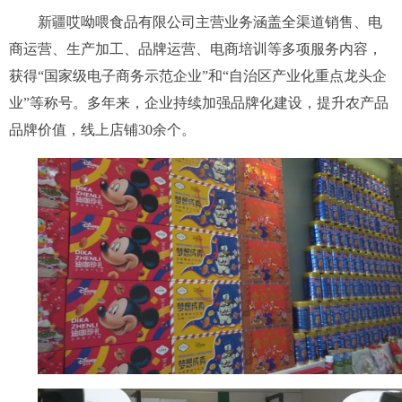
新疆哎呦喂食品有限公司主营业务涵盖全渠道销售、电
商运营、生产加工、品牌运营、电商培训等多项服务内容，
获得“国家级电子商务示范企业”和“自治区产业化重点龙头企
业”等称号。多年来，企业持续加强品牌化建设，提升农产品
品牌价值，线上店铺30余个。