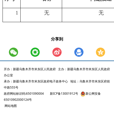
1
无
无
分享到
开办：新疆乌鲁木齐市米东区人民政府
主办：新疆乌鲁木齐市米东区人民政府
办公室
承办：新疆乌鲁木齐市米东区政府电子政务中心
地址：乌鲁木齐市米东区府前
中路555号
政府网站标识码:6501090004
新ICP备13001912号
新公网安备
65010902000124号
网站地图