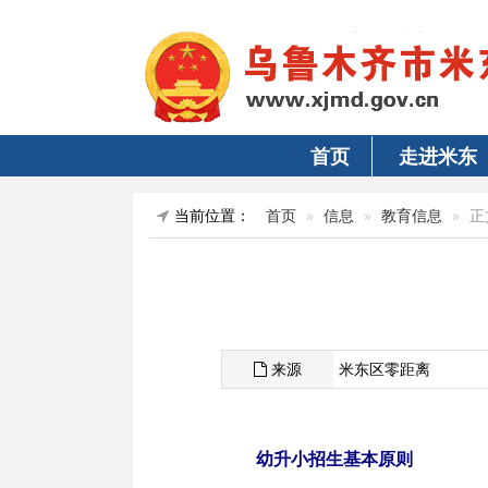
首页
走进米东
当前位置：
首页
信息
教育信息
正
来源
米东区零距离
幼升小招生基本原则