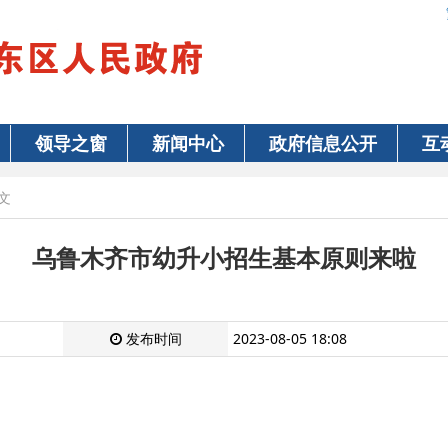
领导之窗
新闻中心
政府信息公开
互
文
乌鲁木齐市幼升小招生基本原则来啦
发布时间
2023-08-05 18:08