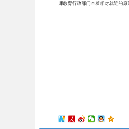
师教育行政部门本着相对就近的原