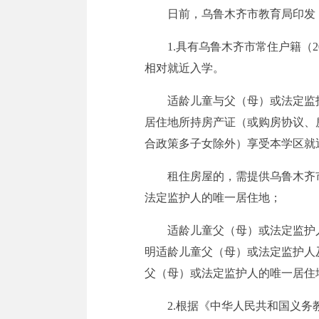
日前，乌鲁木齐市教育局印发《
1.具有乌鲁木齐市常住户籍（
相对就近入学。
适龄儿童与父（母）或法定监
居住地所持房产证（或购房协议、房
合政策多子女除外）享受本学区就
租住房屋的，需提供乌鲁木齐
法定监护人的唯一居住地；
适龄儿童父（母）或法定监护
明适龄儿童父（母）或法定监护人
父（母）或法定监护人的唯一居住
2.根据《中华人民共和国义