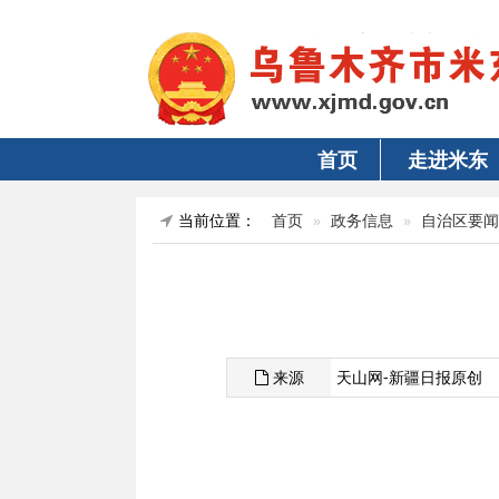
首页
走进米东
当前位置：
首页
政务信息
自治区要闻
来源
天山网-新疆日报原创