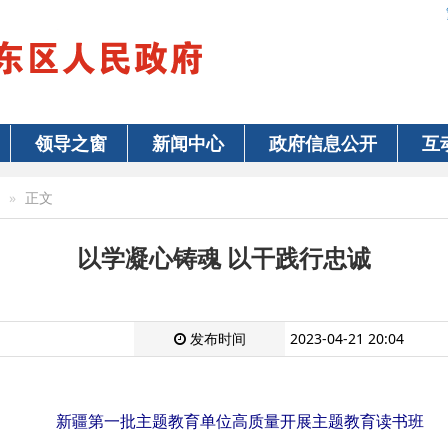
领导之窗
新闻中心
政府信息公开
互
正文
以学凝心铸魂 以干践行忠诚
发布时间
2023-04-21 20:04
新疆第一批主题教育单位高质量开展主题教育读书班