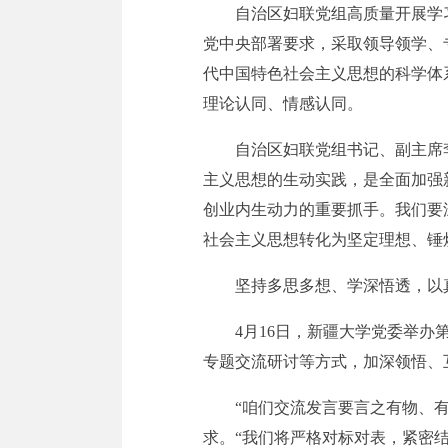
自治区妇联党组高质量开展学
党中央部署要求，采取领导领学、
代中国特色社会主义思想的科学体
理论认同、情感认同。
自治区妇联党组书记、副主席
主义思想的生动实践，是全面加强
创业内生动力的重要抓手。我们要
社会主义思想转化为坚定理想、锤
坚持多思多想、学深悟透，以
4月16日，新疆大学党委举
专题交流研讨等方式，加深领悟、
“咱们交流发言要言之有物、
求。“我们将严格对标对表，紧密