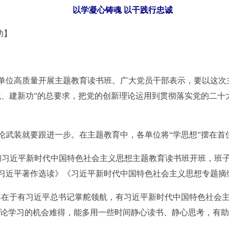
以学凝心铸魂 以干践行忠诚
功】
单位高质量开展主题教育读书班。广大党员干部表示，要以这次
践、建新功”的总要求，把党的创新理论运用到贯彻落实党的二十
论武装就要跟进一步。在主题教育中，各单位将“学思想”摆在首
贯彻习近平新时代中国特色社会主义思想主题教育读书班开班，班
习近平著作选读》《习近平新时代中国特色社会主义思想专题摘
本在于有习近平总书记掌舵领航，有习近平新时代中国特色社会主
理论学习的机会难得，能多用一些时间静心读书、静心思考，有