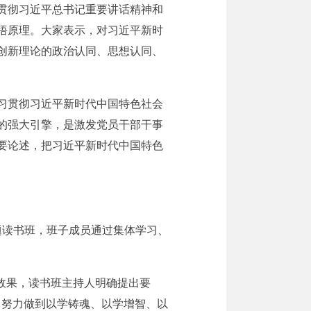
贯彻习近平总书记重要讲话精神和
悟原理。大家表示，对习近平新时
创新理论的政治认同、思想认同、
习贯彻习近平新时代中国特色社会
的强大引擎，是激发党员干部干事
要论述，把习近平新时代中国特色
题读书班，班子成员通过集体学习、
效果，读书班主持人明确提出要
，努力做到以学铸魂、以学增智、以