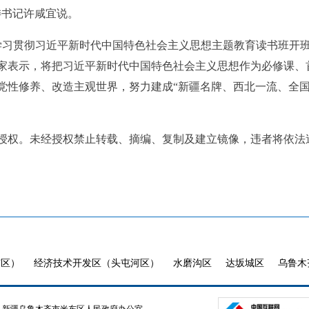
委书记许咸宜说。
委学习贯彻习近平新时代中国特色社会主义思想主题教育读书班开
家表示，将把习近平新时代中国特色社会主义思想作为必修课、
党性修养、改造主观世界，努力建成“新疆名牌、西北一流、全国
授权。未经授权禁止转载、摘编、复制及建立镜像，违者将依法
市区）
经济技术开发区（头屯河区）
水磨沟区
达坂城区
乌鲁木
新疆乌鲁木齐市米东区人民政府办公室