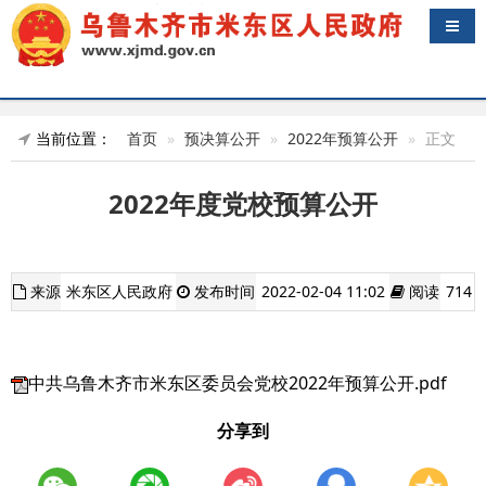
导航
当前位置：
首页
预决算公开
2022年预算公开
正文
2022年度党校预算公开
来源
米东区人民政府
发布时间
2022-02-04 11:02
阅读
714
中共乌鲁木齐市米东区委员会党校2022年预算公开.pdf
分享到