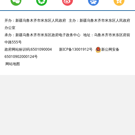
开办：新疆乌鲁木齐市米东区人民政府
主办：新疆乌鲁木齐市米东区人民政府
办公室
承办：新疆乌鲁木齐市米东区政府电子政务中心
地址：乌鲁木齐市米东区府前
中路555号
政府网站标识码:6501090004
新ICP备13001912号
新公网安备
65010902000124号
网站地图