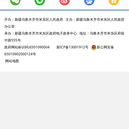
开办：新疆乌鲁木齐市米东区人民政府
主办：新疆乌鲁木齐市米东区人民政府
办公室
承办：新疆乌鲁木齐市米东区政府电子政务中心
地址：乌鲁木齐市米东区府前
中路555号
政府网站标识码:6501090004
新ICP备13001912号
新公网安备
65010902000124号
网站地图