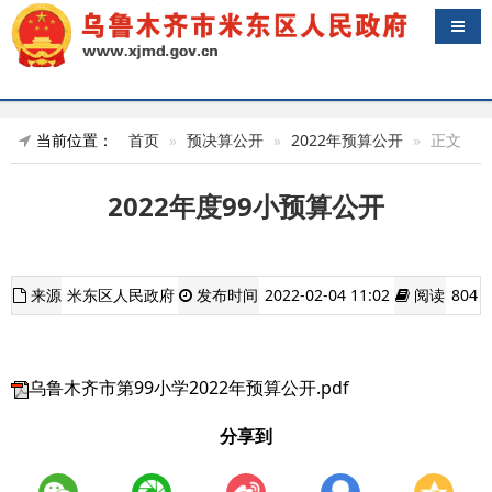
导航
当前位置：
首页
预决算公开
2022年预算公开
正文
2022年度99小预算公开
来源
米东区人民政府
发布时间
2022-02-04 11:02
阅读
804
乌鲁木齐市第99小学2022年预算公开.pdf
分享到